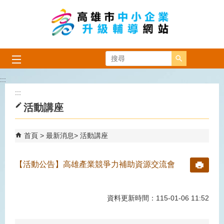
跳到主要內容區塊
搜尋
:::
:::
活動講座
首頁
最新消息
活動講座
【活動公告】高雄產業競爭力補助資源交流會
資料更新時間：115-01-06 11:52